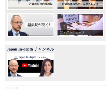
Japan In-depth チャンネル
※ スポンサー