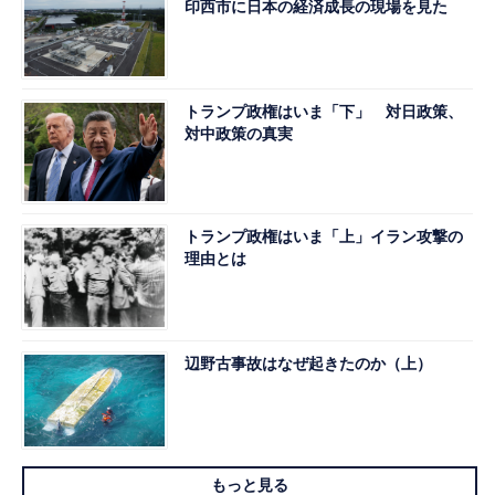
印西市に日本の経済成長の現場を見た
トランプ政権はいま「下」 対日政策、
対中政策の真実
トランプ政権はいま「上」イラン攻撃の
理由とは
辺野古事故はなぜ起きたのか（上）
もっと見る