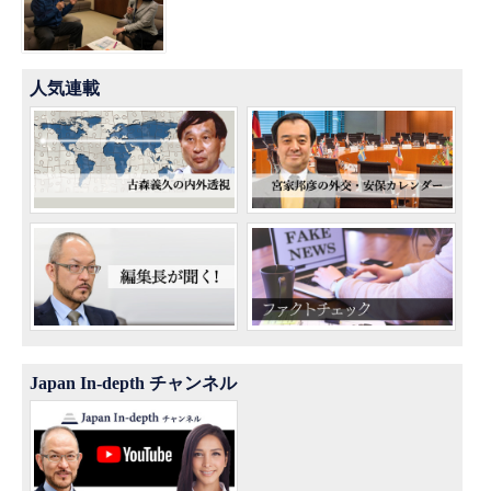
人気連載
Japan In-depth チャンネル