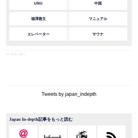
UNU
中国
福澤善文
マニュアル
エレベーター
サウナ
※ スポンサー
Tweets by japan_indepth
Japan In-depth記事をもっと読む