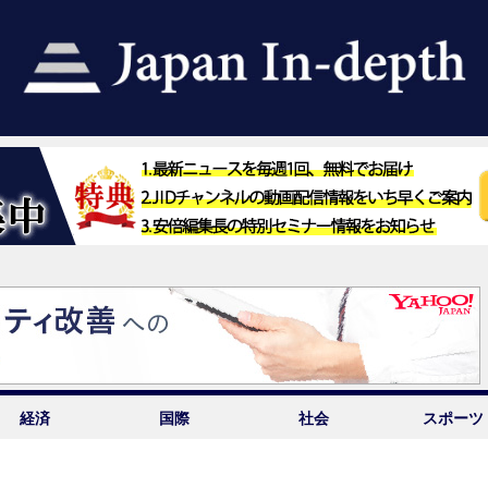
経済
国際
社会
スポーツ