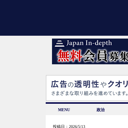
MENU
政治
投稿日：2026/5/13