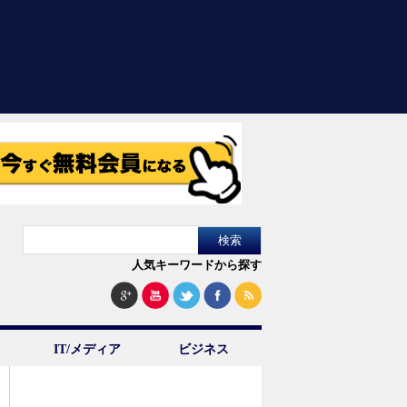
人気キーワードから探す
IT/メディア
ビジネス