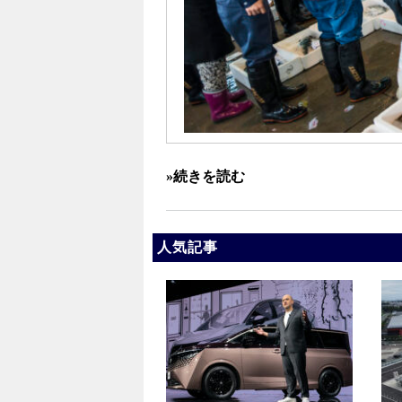
»続きを読む
人気記事