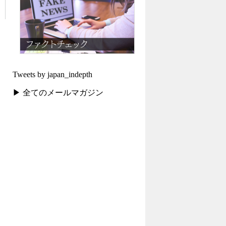
Tweets by japan_indepth
▶ 全てのメールマガジン