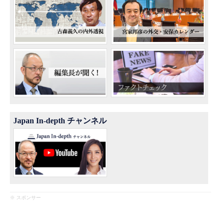
Japan In-depth チャンネル
※ スポンサー