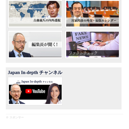
Japan In-depth チャンネル
※ スポンサー