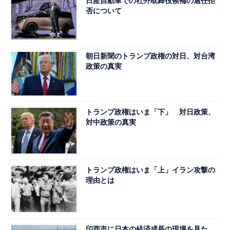
日産自動車での社外取締役候補の選任拒
否について
朝日新聞のトランプ政権の対日、対台湾
政策の真実
トランプ政権はいま「下」 対日政策、
対中政策の真実
トランプ政権はいま「上」イラン攻撃の
理由とは
印西市に日本の経済成長の現場を見た