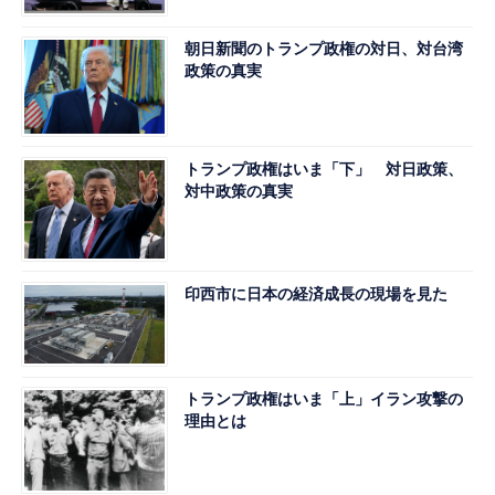
朝日新聞のトランプ政権の対日、対台湾
政策の真実
トランプ政権はいま「下」 対日政策、
対中政策の真実
印西市に日本の経済成長の現場を見た
トランプ政権はいま「上」イラン攻撃の
理由とは