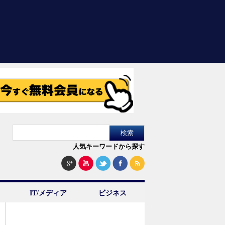
人気キーワードから探す
IT/メディア
ビジネス