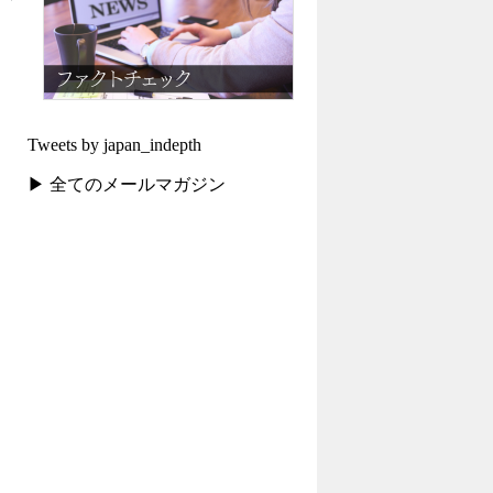
Tweets by japan_indepth
▶ 全てのメールマガジン