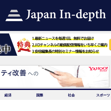
経済
国際
社会
スポーツ