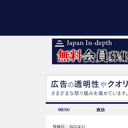
MENU
政治
投稿日：2022/4/11