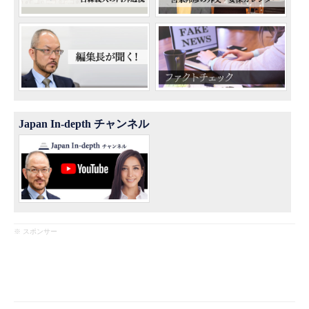
Japan In-depth チャンネル
※ スポンサー