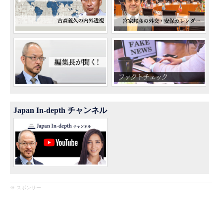
Japan In-depth チャンネル
※ スポンサー