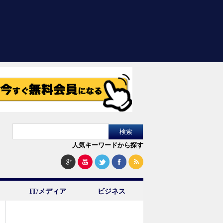
人気キーワードから探す
IT/メディア
ビジネス