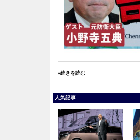
»続きを読む
人気記事