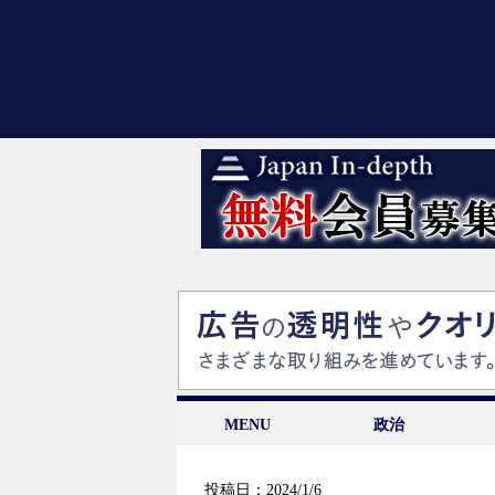
MENU
政治
投稿日：2024/1/6