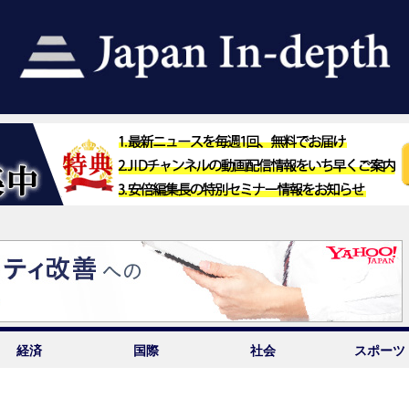
経済
国際
社会
スポーツ