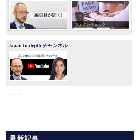
Japan In-depth チャンネル
※ スポンサー
最新記事