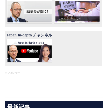
Japan In-depth チャンネル
※ スポンサー
最新記事