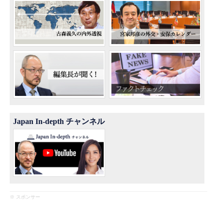
Japan In-depth チャンネル
※ スポンサー