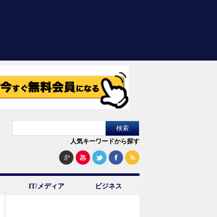
人気キーワードから探す
IT/メディア
ビジネス