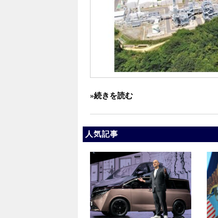
»続きを読む
人気記事