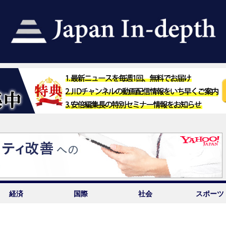
経済
国際
社会
スポーツ