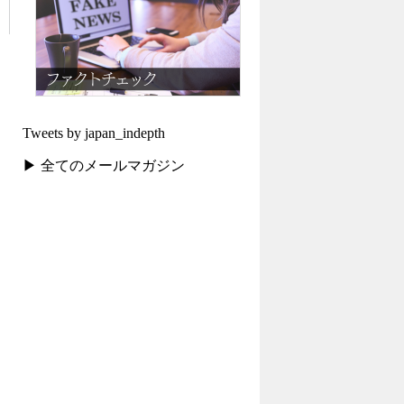
Tweets by japan_indepth
▶ 全てのメールマガジン