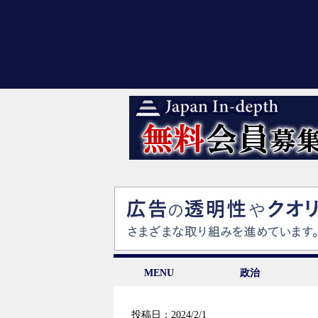
MENU
政治
投稿日：2024/2/1