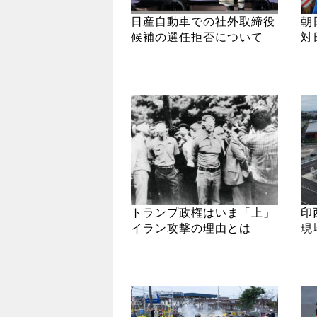
日産自動車での社外取締役
朝
候補の選任拒否について
対
トランプ政権はいま「上」
印
イラン攻撃の理由とは
現