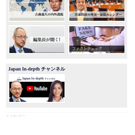
Japan In-depth チャンネル
※ スポンサー