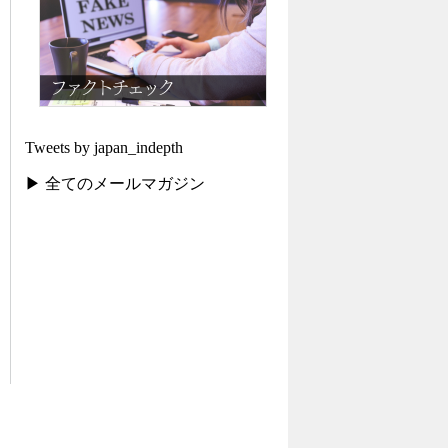
Tweets by japan_indepth
▶ 全てのメールマガジン