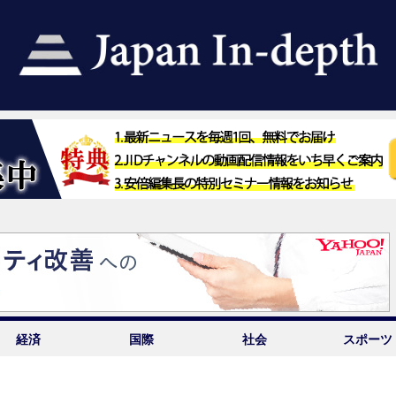
経済
国際
社会
スポーツ