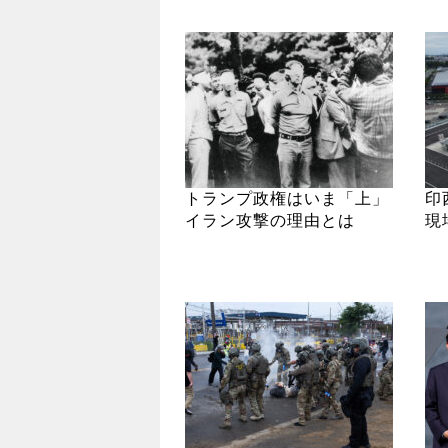
トランプ政権はいま「上」
印
イラン攻撃の理由とは
現