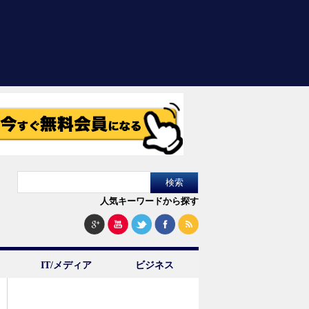
人気キーワードから探す
IT/メディア
ビジネス