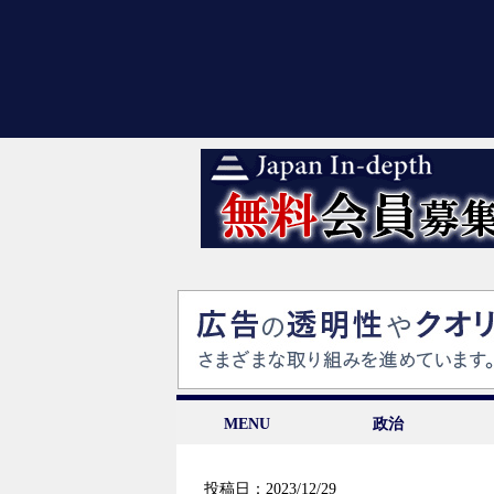
MENU
政治
投稿日：2023/12/29