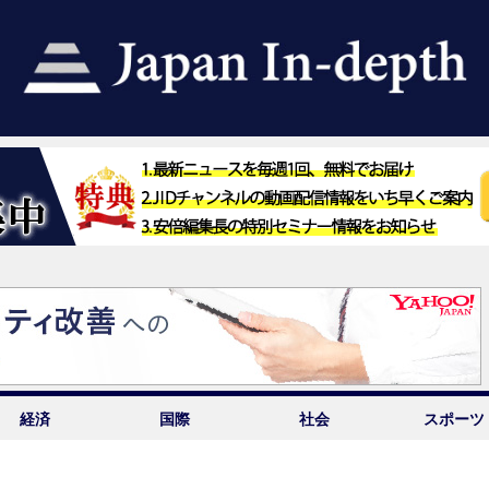
経済
国際
社会
スポーツ