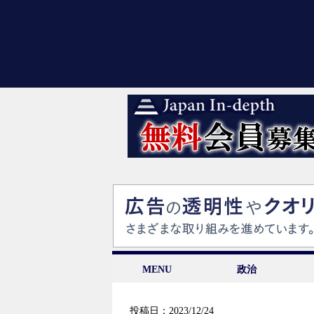
MENU
政治
投稿日：2023/12/24