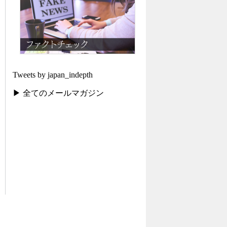
Tweets by japan_indepth
▶ 全てのメールマガジン