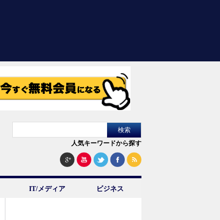
人気キーワードから探す
IT/メディア
ビジネス