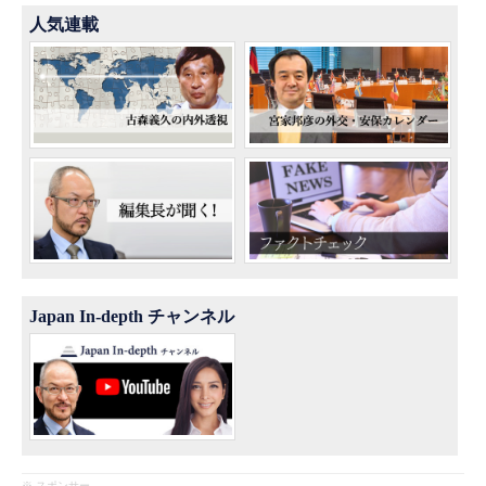
人気連載
Japan In-depth チャンネル
※ スポンサー