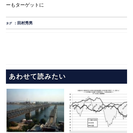
ーもターゲットに
：
田村秀男
タグ
あわせて読みたい