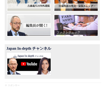
Japan In-depth チャンネル
※ スポンサー