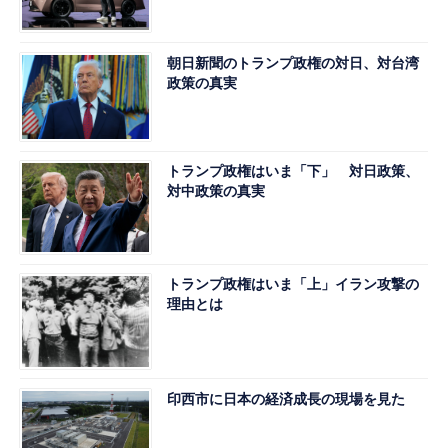
朝日新聞のトランプ政権の対日、対台湾
政策の真実
トランプ政権はいま「下」 対日政策、
対中政策の真実
トランプ政権はいま「上」イラン攻撃の
理由とは
印西市に日本の経済成長の現場を見た