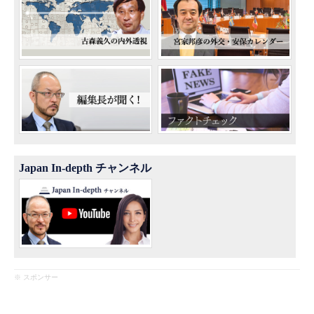
Japan In-depth チャンネル
※ スポンサー