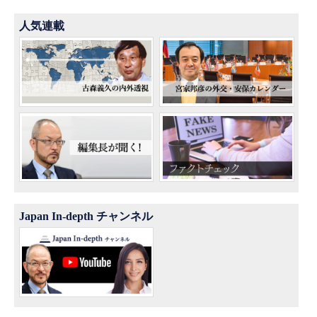
人気連載
Japan In-depth チャンネル