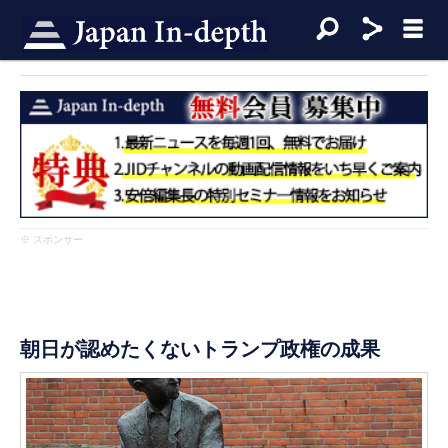
※ スポンサー
朝日が認めたくないトランプ政権の成果