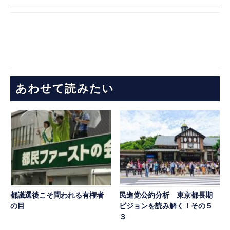
あわせて読みたい
都議選後こそ問われる有権者
民進党公約分析 東京都長期
の目
ビジョンを読み解く！その５
３