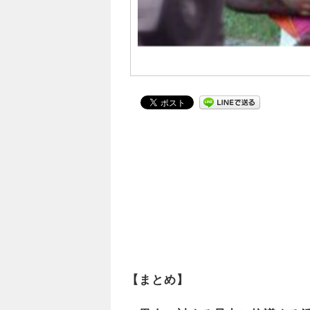
【まとめ】