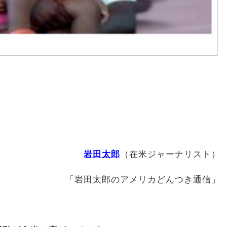
岩田太郎
（在米ジャーナリスト）
「岩田太郎のアメリカどんつき通信」