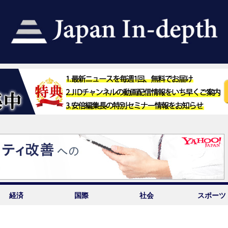
経済
国際
社会
スポーツ