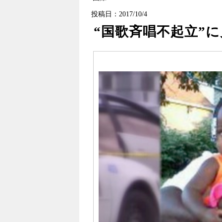
投稿日：2017/10/4
“国歌斉唱不起立”