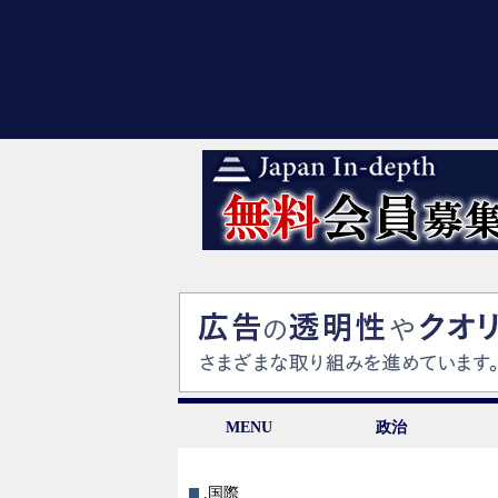
MENU
政治
.国際