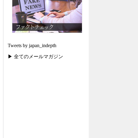
Tweets by japan_indepth
▶ 全てのメールマガジン