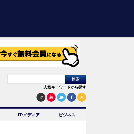
人気キーワードから探す
IT/メディア
ビジネス