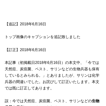
【追記】2018年6月16日
トップ画像のキャプションを追記致しました
【訂正】2018年6月16日
本記事（初掲載日2018年6月16日）の本文中、「今では
天然痘、炭疽菌、ペスト、サリンなどの生物兵器も保有
しているとみられる。」とありましたが、サリンは化学
兵器の間違いでした。お詫びして訂正いたします。本文
では既に訂正してあります。
誤：今では天然痘、炭疽菌、ペスト、サリンなどの
生物