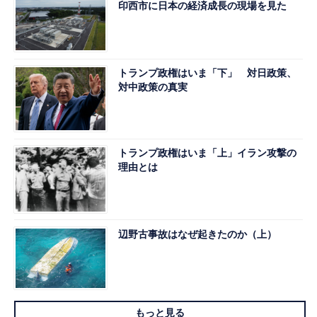
印西市に日本の経済成長の現場を見た
トランプ政権はいま「下」 対日政策、
対中政策の真実
トランプ政権はいま「上」イラン攻撃の
理由とは
辺野古事故はなぜ起きたのか（上）
もっと見る