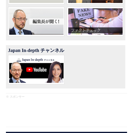
Japan In-depth チャンネル
※ スポンサー