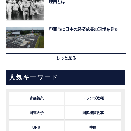
理由とは
印西市に日本の経済成長の現場を見た
もっと見る
人気キーワード
古森義久
トランプ政権
国連大学
国際機関改革
UNU
中国