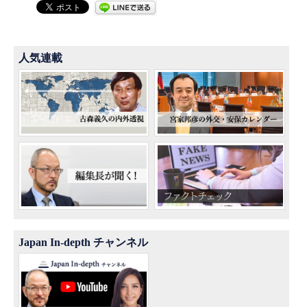
人気連載
Japan In-depth チャンネル