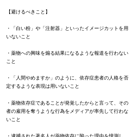
【避けるべきこと】
・「白い粉」や「注射器」といったイメージカットを用
いないこと
・薬物への興味を煽る結果になるような報道を行わない
こと
・「人間やめますか」のように、依存症患者の人格を否
定するような表現は用いないこと
・薬物依存症であることが発覚したからと言って、その
者の雇用を奪うような行為をメディアが率先して行わな
いこと
・逮捕された著名人が薬物依存に陥った理由を憶測し、