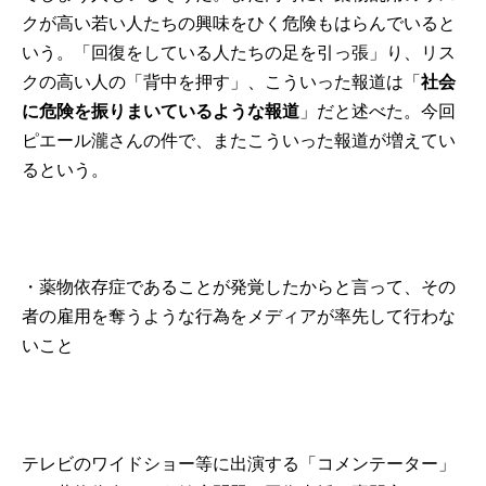
クが高い若い人たちの興味をひく危険もはらんでいると
いう。「回復をしている人たちの足を引っ張」り、リス
クの高い人の「背中を押す」、こういった報道は「
社会
に危険を振りまいているような報道
」だと述べた。今回
ピエール瀧さんの件で、またこういった報道が増えてい
るという。
・薬物依存症であることが発覚したからと言って、その
者の雇用を奪うような行為をメディアが率先して行わな
いこと
テレビのワイドショー等に出演する「コメンテーター」