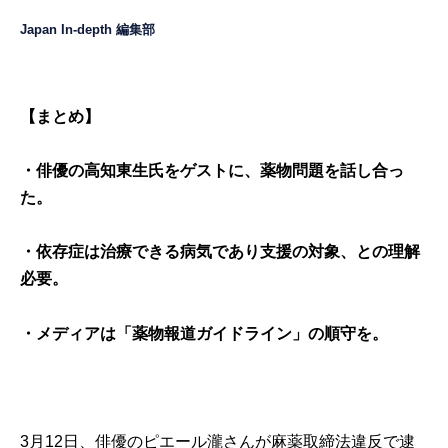
Japan In-depth 編集部
【まとめ】
・
俳優の高知東生氏をゲストに、薬物問題を話し合っ
た。
・依存症は治療できる病気であり支援の対象、との理解
必要。
・メディアは「薬物報道ガイドライン」の順守を。
3月12日、俳優のピエール瀧さんが麻薬取締法違反で逮