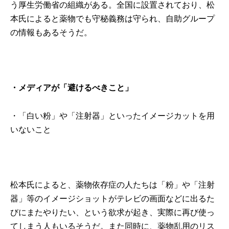
う厚生労働省の組織がある。全国に設置されており、松
本氏によると薬物でも守秘義務は守られ、自助グループ
の情報もあるそうだ。
・メディアが
「避けるべきこと」
・「白い粉」や「注射器」といったイメージカットを用
いないこと
松本氏によると、薬物依存症の人たちは「粉」や「注射
器」等のイメージショットがテレビの画面などに出るた
びにまたやりたい、という欲求が起き、実際に再び使っ
てしまう人もいるそうだ。また同時に、薬物乱用のリス