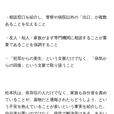
・相談窓口を紹介し、警察や病院以外の「出口」が複数
あることを伝えること
・友人・知人・家族がまず専門機関に相談することが重
要であることを強調すること
・「犯罪からの更生」という文脈だけでなく、「病気か
らの回復」という文脈で取り扱うこと
松本氏は、依存症の人だけでなく、家族も自分達を責め
ていることや、薬物だと通報されたらどうしよう、とい
う不安を抱えていることが多いという事実を紹介した。
自分達が悪いのではなく、病気で解決策はある、あるい