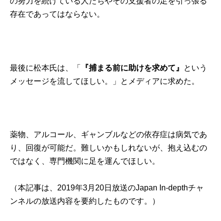
の努力を続けている人たちやその支援者の足を引っ張る
存在であってはならない。
最後に松本氏は、「
『捕まる前に助けを求めて』
という
メッセージを流してほしい。」とメディアに求めた。
薬物、アルコール、ギャンブルなどの依存症は病気であ
り、回復が可能だ。難しいかもしれないが、抱え込むの
ではなく、専門機関に足を運んでほしい。
（本記事は、2019年3月20日放送の
Japan In-depthチャ
ンネル
の放送内容を要約したものです。）