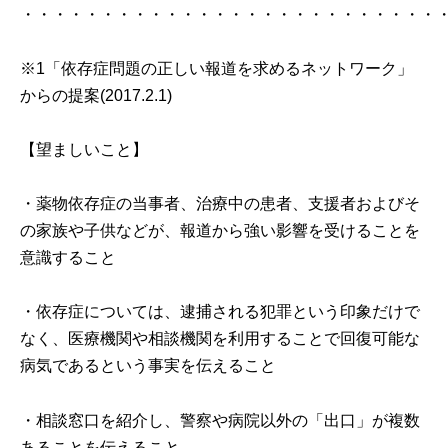
・・・・・・・・・・・・・・・・・・・・・・・・・・
※1「依存症問題の正しい報道を求めるネットワーク」
からの提案(2017.2.1)
【望ましいこと】
・薬物依存症の当事者、治療中の患者、支援者およびそ
の家族や子供などが、報道から強い影響を受けることを
意識すること
・依存症については、逮捕される犯罪という印象だけで
なく、医療機関や相談機関を利用することで回復可能な
病気であるという事実を伝えること
・相談窓口を紹介し、警察や病院以外の「出口」が複数
あることを伝えること