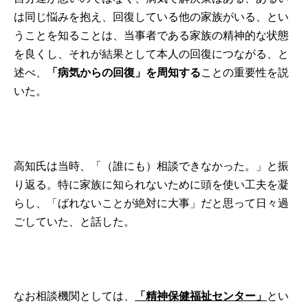
は同じ悩みを抱え、回復している他の家族がいる、とい
うことを知ることは、当事者である家族の精神的な状態
を良くし、それが結果として本人の回復につながる、と
述べ、
「病気からの回復」を周知する
ことの重要性を説
いた。
高知氏は当時、「（誰にも）相談できなかった。」と振
り返る。特に家族に知られないために頭を使い工夫を凝
らし、「ばれないことが絶対に大事」だと思って日々過
ごしていた、と話した。
なお相談機関としては、
「精神保健福祉センター」
とい