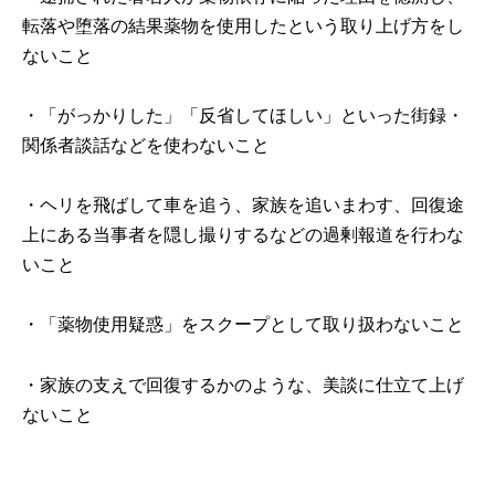
転落や堕落の結果薬物を使用したという取り上げ方をし
ないこと
・「がっかりした」「反省してほしい」といった街録・
関係者談話などを使わないこと
・ヘリを飛ばして車を追う、家族を追いまわす、回復途
上にある当事者を隠し撮りするなどの過剰報道を行わな
いこと
・「薬物使用疑惑」をスクープとして取り扱わないこと
・家族の支えで回復するかのような、美談に仕立て上げ
ないこと