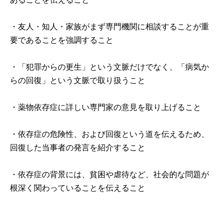
・友人・知人・家族がまず専門機関に相談することが重
要であることを強調すること
・「犯罪からの更生」という文脈だけでなく、「病気か
らの回復」という文脈で取り扱うこと
・薬物依存症に詳しい専門家の意見を取り上げること
・依存症の危険性、および回復という道を伝えるため、
回復した当事者の発言を紹介すること
・依存症の背景には、貧困や虐待など、社会的な問題が
根深く関わっていることを伝えること