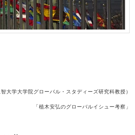
上智大学大学院グローバル・スタディーズ研究科教授）
「植木安弘のグローバルイシュー考察」