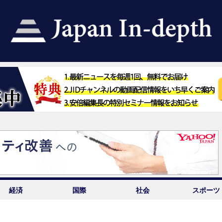
経済
国際
社会
スポーツ