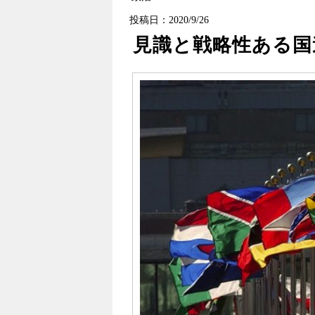
投稿日：2020/9/26
見識と戦略性ある国