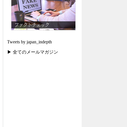
Tweets by japan_indepth
▶ 全てのメールマガジン