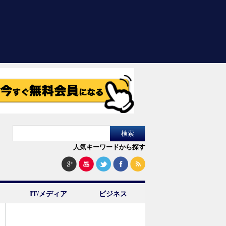
人気キーワードから探す
IT/メディア
ビジネス