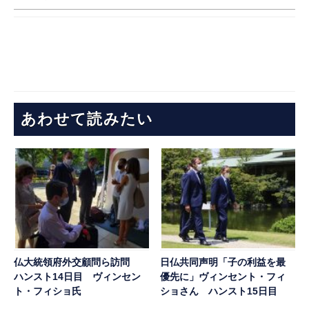
あわせて読みたい
仏大統領府外交顧問ら訪問
日仏共同声明「子の利益を最
ハンスト14日目 ヴィンセン
優先に」ヴィンセント・フィ
ト・フィショ氏
ショさん ハンスト15日目