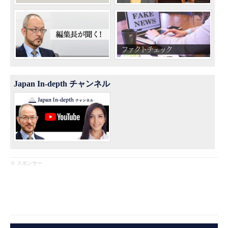
Japan In-depth チャンネル
※ スポンサー