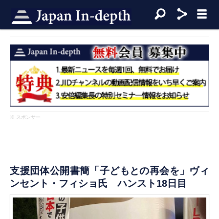
※ スポンサー
支援団体公開書簡「子どもとの再会を」ヴィ
ンセント・フィショ氏 ハンスト18日目