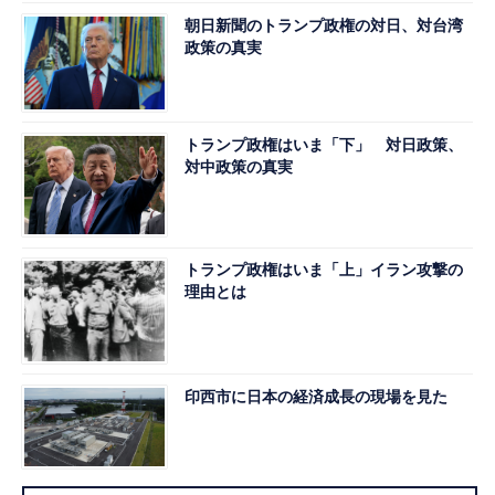
朝日新聞のトランプ政権の対日、対台湾
政策の真実
トランプ政権はいま「下」 対日政策、
対中政策の真実
トランプ政権はいま「上」イラン攻撃の
理由とは
印西市に日本の経済成長の現場を見た