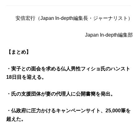
安倍宏行
（Japan In-depth編集長・ジャーナリスト）
Japan In-depth編集部
【まとめ】
・実子との面会を求める仏人男性フィショ氏のハンスト
18日目を迎える。
・氏の支援団体が妻の代理人に公開書簡を発出。
・仏政府に圧力かけるキャンペーンサイト、25,000筆を
超えた。