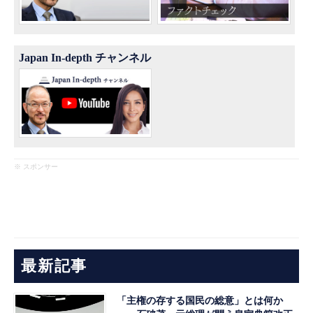
Japan In-depth チャンネル
※ スポンサー
最新記事
「主権の存する国民の総意」とは何か