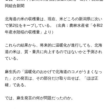
同組合新聞
北海道の米の収穫量は、現在、米どころの新潟県に次い
で第2位をキープしている。（出典：
農林水産省「令和2
年産水陸稲の収穫量」
より）
これらの結果から、将来的に温暖化が進行しても、北海
道の米は、質・量共に向上するのではないかと予測され
ている。
麻生氏の「温暖化のおかげで北海道のコメがうまくなっ
た」との発言は、その部分だけ取り出せば、「ほぼ正
確」である。
では、麻生発言の何が問題だったのか。