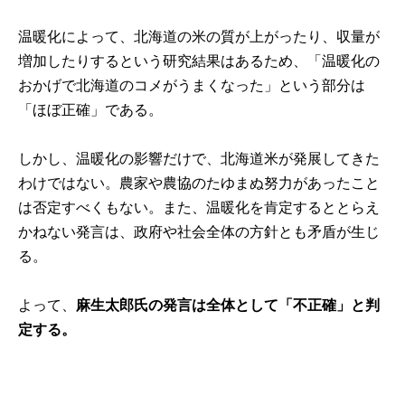
温暖化によって、北海道の米の質が上がったり、収量が
増加したりするという研究結果はあるため、「温暖化の
おかげで北海道のコメがうまくなった」という部分は
「ほぼ正確」である。
しかし、温暖化の影響だけで、北海道米が発展してきた
わけではない。農家や農協のたゆまぬ努力があったこと
は否定すべくもない。また、温暖化を肯定するととらえ
かねない発言は、政府や社会全体の方針とも矛盾が生じ
る。
よって、
麻生太郎氏の発言は全体として「不正確」と判
定する。