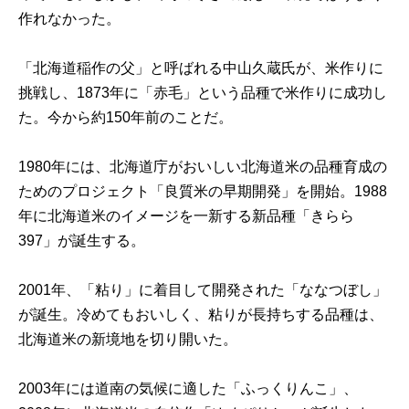
作れなかった。
「北海道稲作の父」と呼ばれる中山久蔵氏が、米作りに
挑戦し、1873年に「赤毛」という品種で米作りに成功し
た。今から約150年前のことだ。
1980年には、北海道庁がおいしい北海道米の品種育成の
ためのプロジェクト「良質米の早期開発」を開始。1988
年に北海道米のイメージを一新する新品種「きらら
397」が誕生する。
2001年、「粘り」に着目して開発された「ななつぼし」
が誕生。冷めてもおいしく、粘りが長持ちする品種は、
北海道米の新境地を切り開いた。
2003年には道南の気候に適した「ふっくりんこ」、