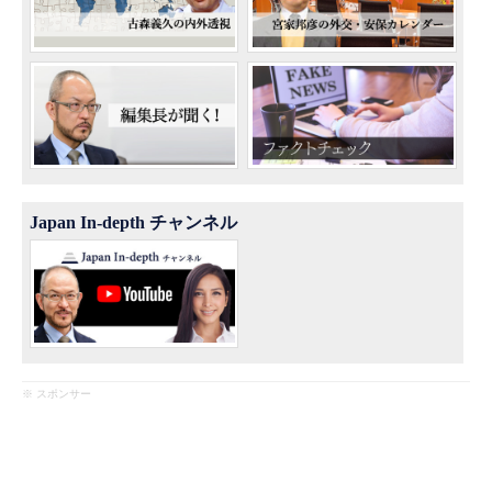
Japan In-depth チャンネル
※ スポンサー