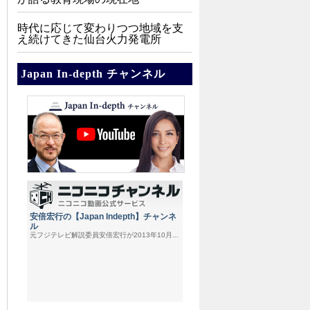
時代に応じて変わりつつ地域を支
え続けてきた仙台火力発電所
Japan In-depth チャンネル