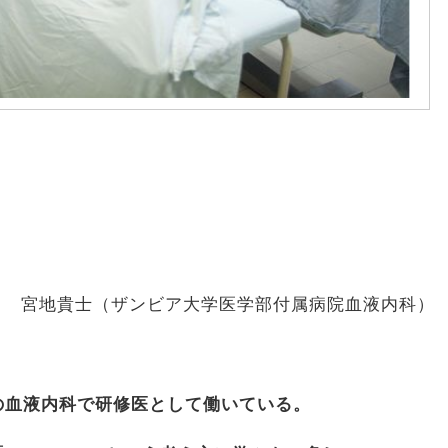
宮地貴士（ザンビア大学医学部付属病院血液内科）
の血液内科で研修医として働いている。