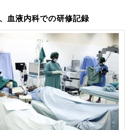
、血液内科での研修記録