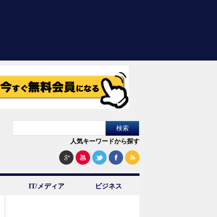
人気キーワードから探す
IT/メディア
ビジネス