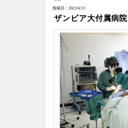
投稿日：2023/4/23
ザンビア大付属病院