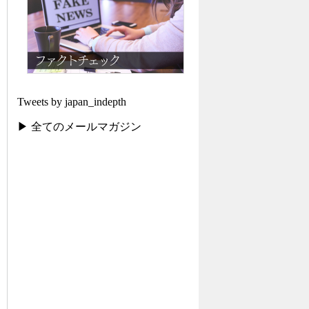
Tweets by japan_indepth
▶ 全てのメールマガジン