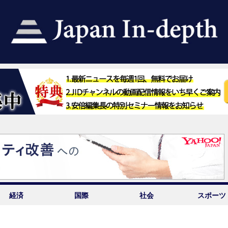
経済
国際
社会
スポーツ