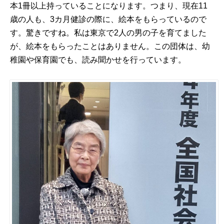
本1冊以上持っていることになります。つまり、現在11
歳の人も、3カ月健診の際に、絵本をもらっているので
す。驚きですね。私は東京で2人の男の子を育てました
が、絵本をもらったことはありません。この団体は、幼
稚園や保育園でも、読み聞かせを行っています。