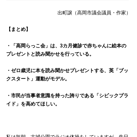
出町譲
（高岡市議会議員・作家）
【まとめ】
・「高岡らっこ会」は、3カ月健診で赤ちゃんに絵本の
プレゼントと読み聞かせを行っている。
・ゼロ歳児に本を読み聞かせプレゼントする、英「ブッ
クスタート」運動がモデル。
・市民が当事者意識を持った誇りである「シビックプラ
イド」を高めてほしい。
私は毎朝、古城公園でラジオ体操をしていますが、先日