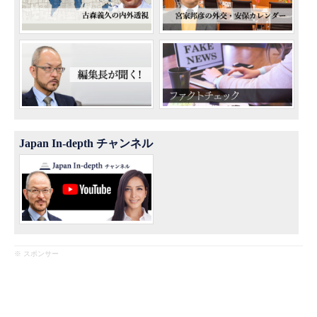
Japan In-depth チャンネル
※ スポンサー