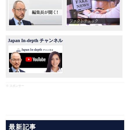
Japan In-depth チャンネル
※ スポンサー
最新記事