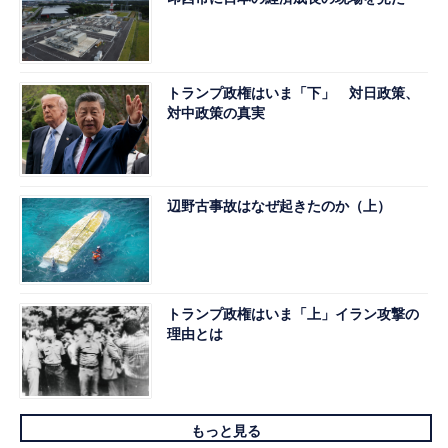
トランプ政権はいま「下」 対日政策、
対中政策の真実
辺野古事故はなぜ起きたのか（上）
トランプ政権はいま「上」イラン攻撃の
理由とは
もっと見る