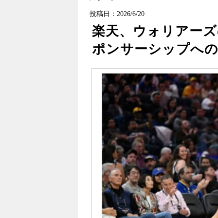
投稿日：2026/6/20
楽天、ウォリアーズ
ポンサーシップへ