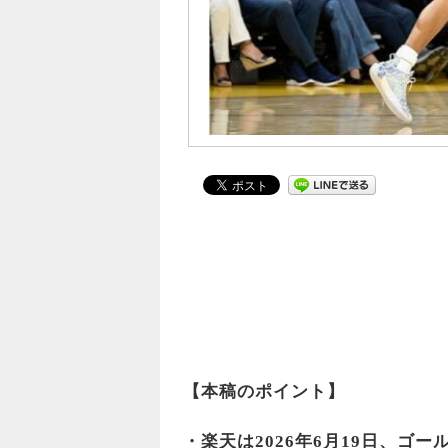
【本稿のポイント】
・楽天は2026年6月19日、ゴ