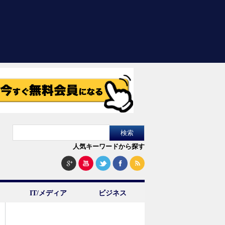
人気キーワードから探す
IT/メディア
ビジネス