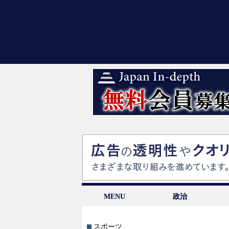
MENU
政治
スポーツ