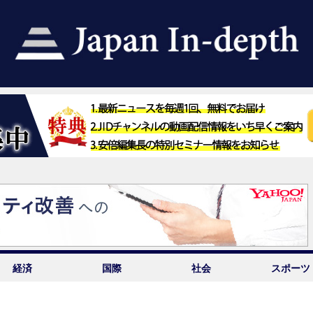
経済
国際
社会
スポーツ