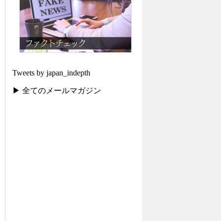
Tweets by japan_indepth
▶ 全てのメールマガジン