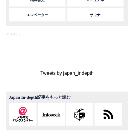
エレベーター
サウナ
※ スポンサー
Tweets by japan_indepth
Japan In-depth記事をもっと読む