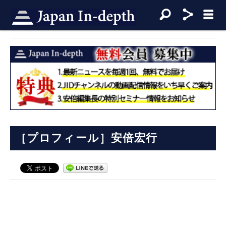
［プロフィール］安倍宏行