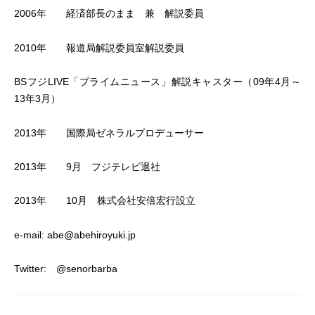
2006年 経済部長のまま 兼 解説委員
2010年 報道局解説委員室解説委員
BSフジLIVE「プライムニュース」解説キャスター（09年4月～
13年3月）
2013年 国際局ゼネラルプロデューサー
2013年 9月 フジテレビ退社
2013年 10月 株式会社安倍宏行設立
e-mail: abe@abehiroyuki.jp
Twitter: @senorbarba