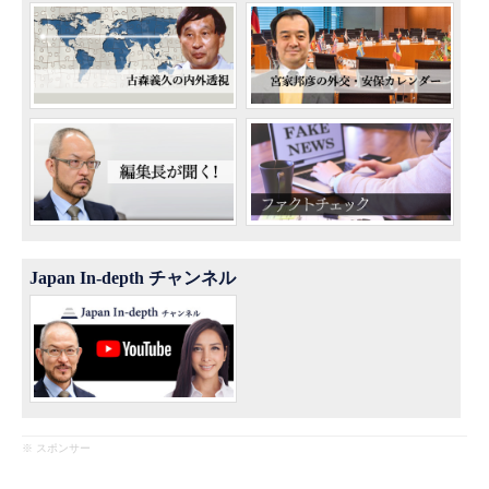
Japan In-depth チャンネル
※ スポンサー