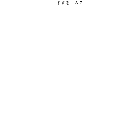
ドする！３７