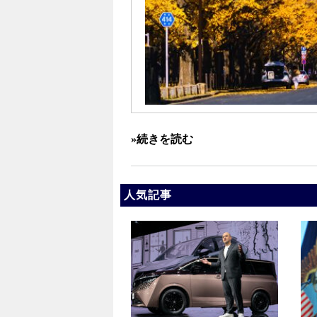
»続きを読む
人気記事