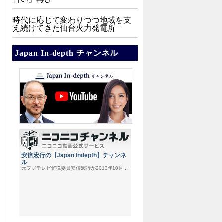
時代に応じて変わりつつ地域を支
え続けてきた仙台火力発電所
Japan In-depth チャンネル