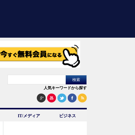
人気キーワードから探す
IT/メディア
ビジネス