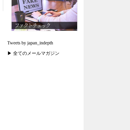
Tweets by japan_indepth
▶ 全てのメールマガジン