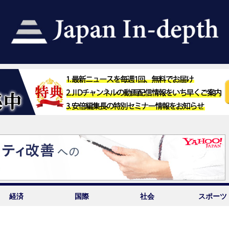
経済
国際
社会
スポーツ