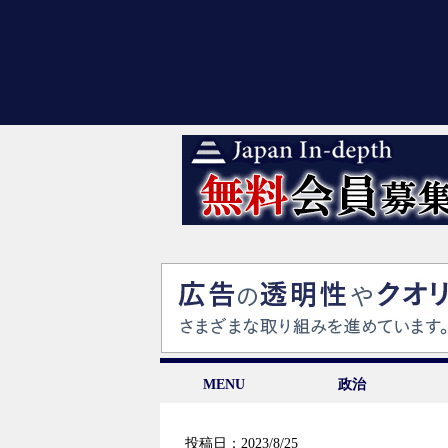
MENU
政治
投稿日：2023/8/25