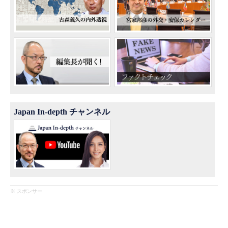
Japan In-depth チャンネル
※ スポンサー