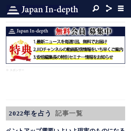
※ スポンサー
2022年を占う
記事一覧
ペントアップ需要いよいよ現実のものになる