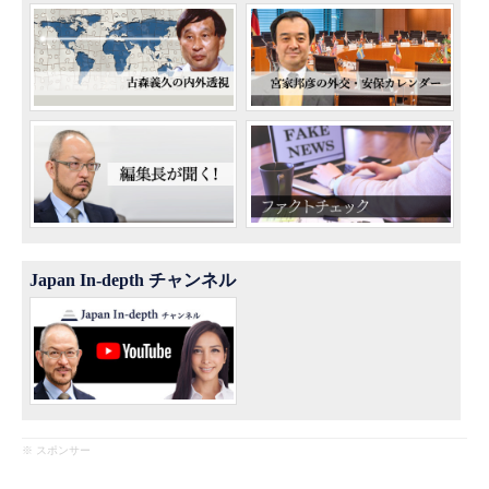
Japan In-depth チャンネル
※ スポンサー