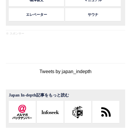
エレベーター
サウナ
※ スポンサー
Tweets by japan_indepth
Japan In-depth記事をもっと読む