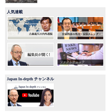
人気連載
Japan In-depth チャンネル