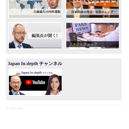
Japan In-depth チャンネル
※ スポンサー