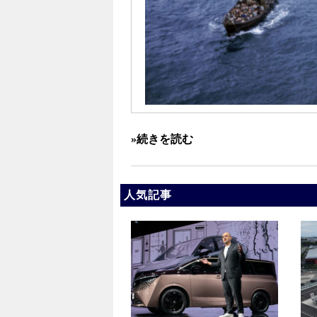
»続きを読む
人気記事