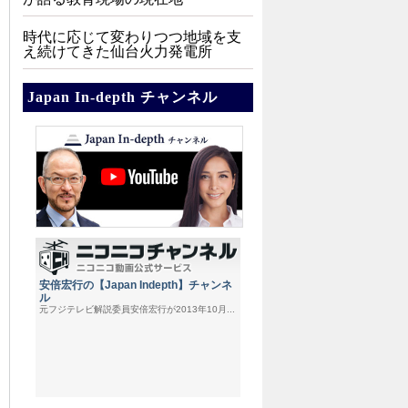
時代に応じて変わりつつ地域を支
え続けてきた仙台火力発電所
Japan In-depth チャンネル