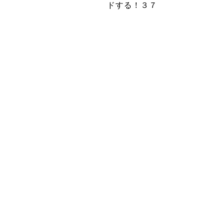
ドする！３７