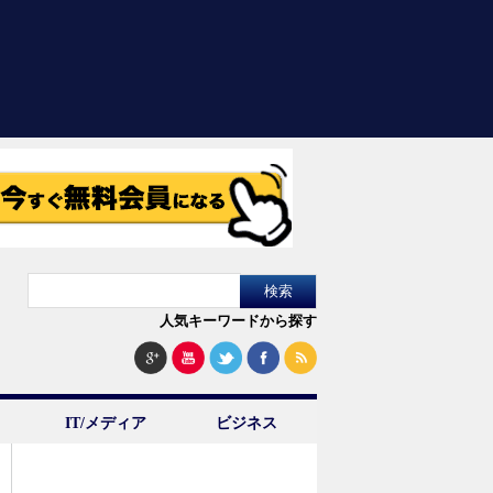
人気キーワードから探す
IT/メディア
ビジネス