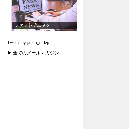
Tweets by japan_indepth
▶ 全てのメールマガジン