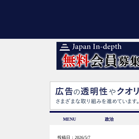
MENU
政治
投稿日：2026/5/7