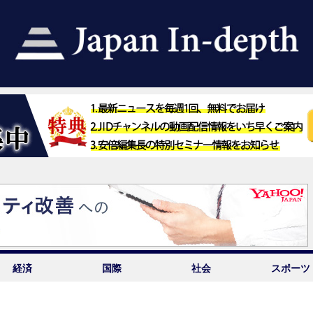
経済
国際
社会
スポーツ