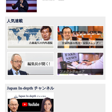
人気連載
Japan In-depth チャンネル