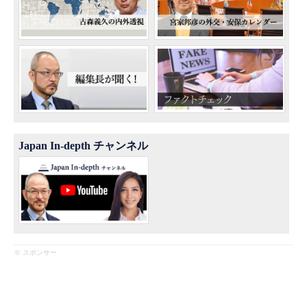
Japan In-depth チャンネル
※ スポンサー