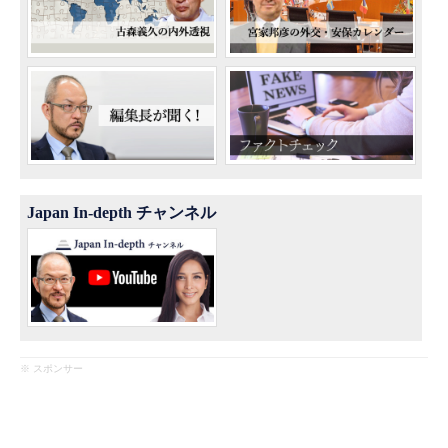
Japan In-depth チャンネル
※ スポンサー