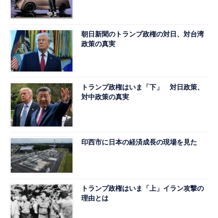
朝日新聞のトランプ政権の対日、対台湾
政策の真実
トランプ政権はいま「下」 対日政策、
対中政策の真実
印西市に日本の経済成長の現場を見た
トランプ政権はいま「上」イラン攻撃の
理由とは