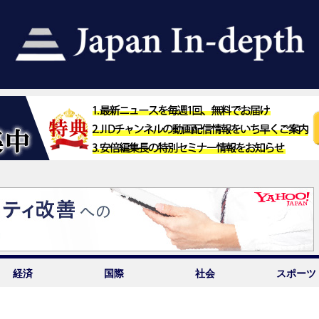
経済
国際
社会
スポーツ