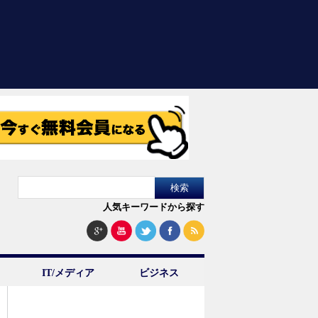
人気キーワードから探す
IT/メディア
ビジネス