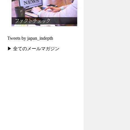
Tweets by japan_indepth
▶ 全てのメールマガジン