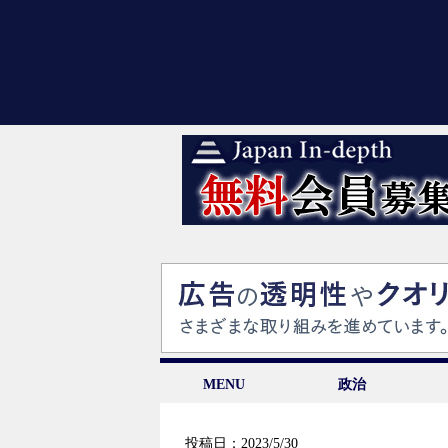
MENU
政治
投稿日：2023/5/30