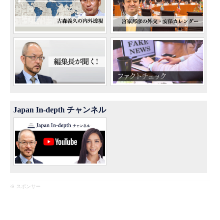
Japan In-depth チャンネル
※ スポンサー