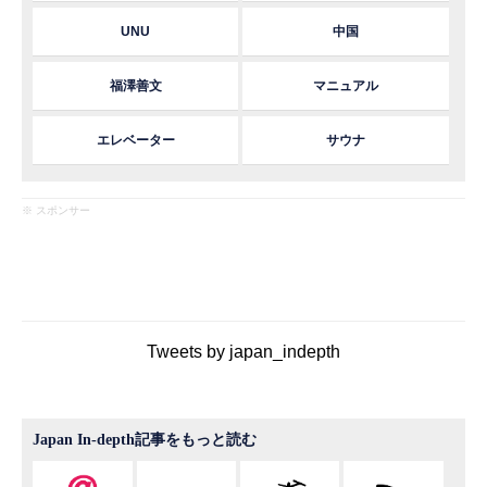
UNU
中国
福澤善文
マニュアル
エレベーター
サウナ
※ スポンサー
Tweets by japan_indepth
Japan In-depth記事をもっと読む