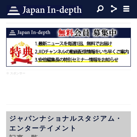
※ スポンサー
ジャパンナショナルスタジアム・
エンターテイメント