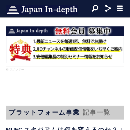
※ スポンサー
プラットフォーム事業
記事一覧
MUFGスタジアムは何を変えるのか？：